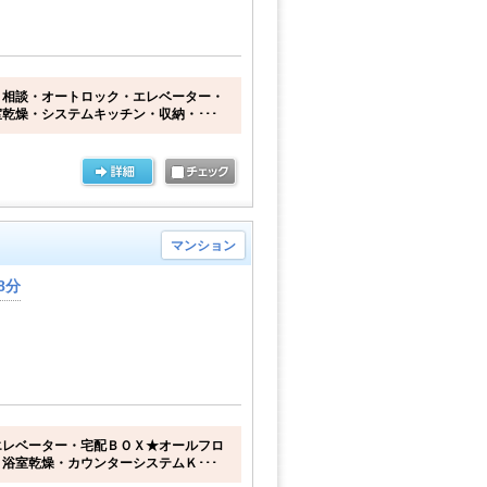
ト相談・オートロック・エレベーター・
乾燥・システムキッチン・収納・･･･
マンション
8分
エレベーター・宅配ＢＯＸ★オールフロ
浴室乾燥・カウンターシステムＫ･･･