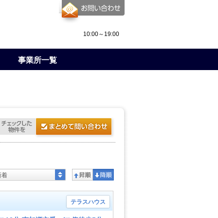
10:00～19:00
事業所一覧
新着
テラスハウス