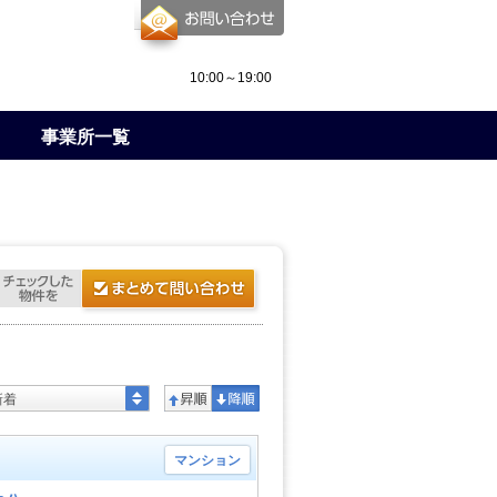
10:00～19:00
事業所一覧
新着
マンション